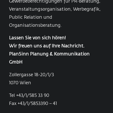
Gewerbeberechtigungen für PR-Beratung,
Veranstaltungsorganisation, Werbegrafik,
Public Relation und
Organisationsberatung.
Lassen Sie von sich hören!
Wir freuen uns auf Ihre Nachricht.
PlanSinn Planung & Kommunikation
GmbH
Zollergasse 18-20/1/3
1070 Wien
Tel +43/1/585 33 90
Fax +43/1/5853390 – 41