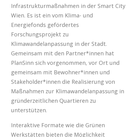
Infrastrukturmaßnahmen in der Smart City
Wien. Es ist ein vom Klima- und
Energiefonds gefördertes
Forschungsprojekt zu
Klimawandelanpassung in der Stadt.
Gemeinsam mit den Partner*innen hat
PlanSinn sich vorgenommen, vor Ort und
gemeinsam mit Bewohner*innen und
Stakeholder*innen die Realisierung von
Maßnahmen zur Klimawandelanpassung in
gründerzeitlichen Quartieren zu
unterstützen.
Interaktive Formate wie die Grünen
Werkstätten bieten die Möglichkeit