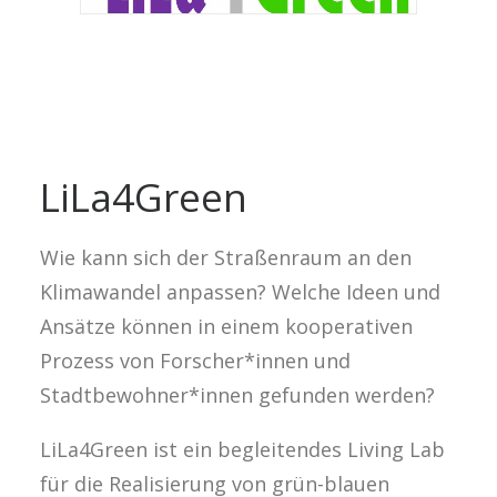
LiLa4Green
Wie kann sich der Straßenraum an den
Klimawandel anpassen? Welche Ideen und
Ansätze können in einem kooperativen
Prozess von Forscher*innen und
Stadtbewohner*innen gefunden werden?
LiLa4Green ist ein begleitendes Living Lab
für die Realisierung von grün-blauen