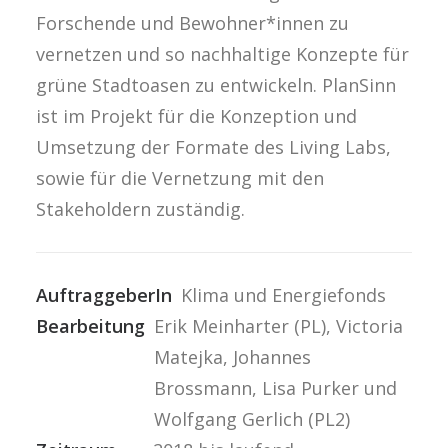
Forschende und Bewohner*innen zu
vernetzen und so nachhaltige Konzepte für
grüne Stadtoasen zu entwickeln. PlanSinn
ist im Projekt für die Konzeption und
Umsetzung der Formate des Living Labs,
sowie für die Vernetzung mit den
Stakeholdern zuständig.
AuftraggeberIn
Klima und Energiefonds
Bearbeitung
Erik Meinharter (PL), Victoria
Matejka, Johannes
Brossmann, Lisa Purker und
Wolfgang Gerlich (PL2)