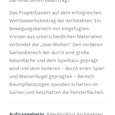
Gartenarbeiten beauftragt.
Das Projektbasiert auf dem erfolgreichen
Wettbewerbsbeitrag der Architekten. Ein
Bewegungsbereich mit eingefügten
Kreisen aus unterschiedlichen Materialien
verbindet die „zwei Welten“: Den vorderen
Gartenbereich der durch eine große
Rasenfläche und dem Spielhaus geprägt
wird und dem hinteren – durch einen Spiel-
und Wasserhügel geprägten – Bereich.
Baumpflanzungen spenden Schatten im
Garten und beschatten die Fensterflächen.
AuftraggeberIn
AllesWirdGut Architekten