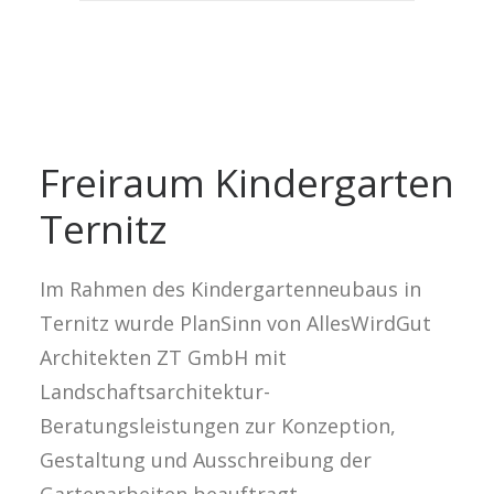
Freiraum Kindergarten
Ternitz
Im Rahmen des Kindergartenneubaus in
Ternitz wurde PlanSinn von AllesWirdGut
Architekten ZT GmbH mit
Landschaftsarchitektur-
Beratungsleistungen zur Konzeption,
Gestaltung und Ausschreibung der