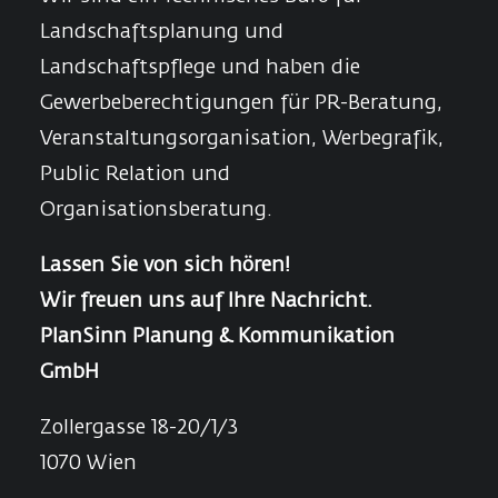
Landschaftsplanung und
Landschaftspflege und haben die
Gewerbeberechtigungen für PR-Beratung,
Veranstaltungsorganisation, Werbegrafik,
Public Relation und
Organisationsberatung.
Lassen Sie von sich hören!
Wir freuen uns auf Ihre Nachricht.
PlanSinn Planung & Kommunikation
GmbH
Zollergasse 18-20/1/3
1070 Wien