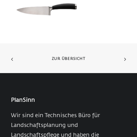
ZUR ÜBERSICHT
PlanSinn
Wir sind ein Technisches Büro für
Landschaftsplanung und
Landschaftspflege und haben die