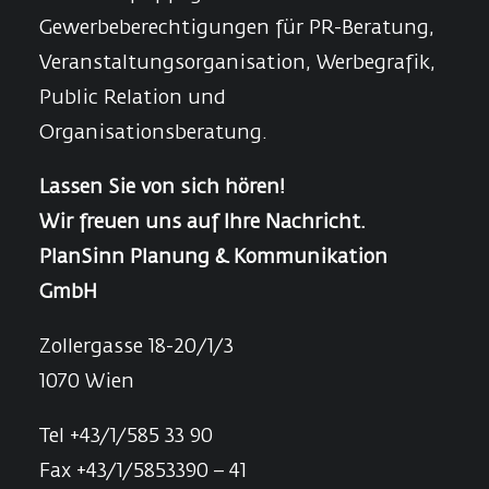
Gewerbeberechtigungen für PR-Beratung,
Veranstaltungsorganisation, Werbegrafik,
Public Relation und
Organisationsberatung.
Lassen Sie von sich hören!
Wir freuen uns auf Ihre Nachricht.
PlanSinn Planung & Kommunikation
GmbH
Zollergasse 18-20/1/3
1070 Wien
Tel +43/1/585 33 90
Fax +43/1/5853390 – 41