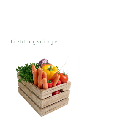
Lieblingsdinge