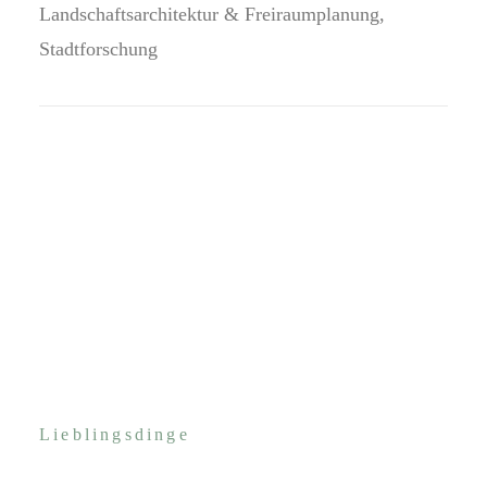
Landschaftsarchitektur & Freiraumplanung,
Stadtforschung
Lieblingsdinge