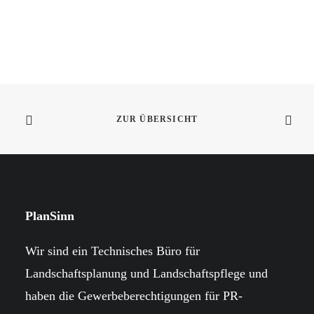
ZUR ÜBERSICHT
PlanSinn
Wir sind ein Technisches Büro für
Landschaftsplanung und Landschaftspflege und
haben die Gewerbeberechtigungen für PR-