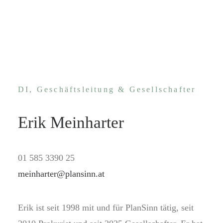
DI, Geschäftsleitung & Gesellschafter
Erik Meinharter
01 585 3390 25
meinharter@plansinn.at
Erik ist seit 1998 mit und für PlanSinn tätig, seit