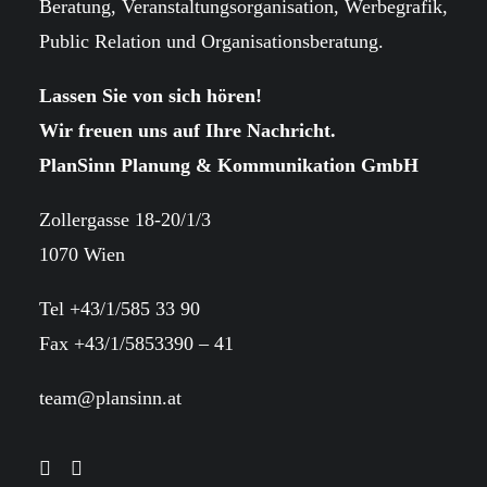
Beratung, Veranstaltungsorganisation, Werbegrafik,
Public Relation und Organisationsberatung.
Lassen Sie von sich hören!
Wir freuen uns auf Ihre Nachricht.
PlanSinn Planung & Kommunikation GmbH
Zollergasse 18-20/1/3
1070 Wien
Tel +43/1/585 33 90
Fax +43/1/5853390 – 41
team@plansinn.at