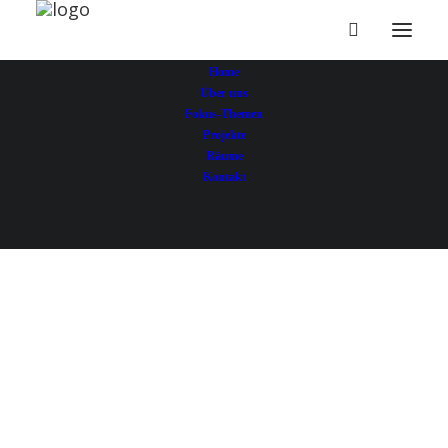
Home
Über uns
Fokus-Themen
Projekte
Räume
Kontakt