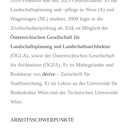
2010 Prokurist und seit 2025 Gesellschafter. Er hat
Landschaftsplanung und –pflege in Wien (A) und
Wageningen (NL) studiert. 2009 legte er die
Ziviltechnikerprüfung ab. Erik ist Mitglied der
Österreichischen Gesellschaft für
Landschaftsplanung und Landschaftsarchitektur
(ÖGLA), sowie der Österreichischen Gesellschaft
für Architektur (ÖGFA). Er ist Mitbegründer und
Redakteur von
dérive
– Zeitschrift für
Stadtforschung. Er ist Lektor an der Universität für
Bodenkultur Wien und der Technischen Universität
Wien.
ARBEITSSCHWERPUNKTE